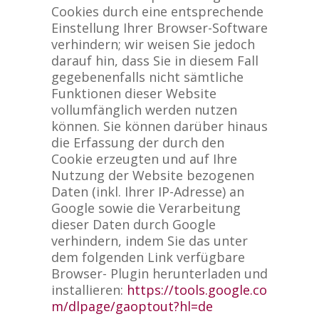
Cookies durch eine entsprechende
Einstellung Ihrer Browser-Software
verhindern; wir weisen Sie jedoch
darauf hin, dass Sie in diesem Fall
gegebenenfalls nicht sämtliche
Funktionen dieser Website
vollumfänglich werden nutzen
können. Sie können darüber hinaus
die Erfassung der durch den
Cookie erzeugten und auf Ihre
Nutzung der Website bezogenen
Daten (inkl. Ihrer IP-Adresse) an
Google sowie die Verarbeitung
dieser Daten durch Google
verhindern, indem Sie das unter
dem folgenden Link verfügbare
Browser- Plugin herunterladen und
installieren:
https://tools.google.co
m/dlpage/gaoptout?hl=de