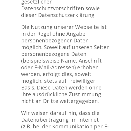
gesetzlichen
Datenschutzvorschriften sowie
dieser Datenschutzerklärung.
Die Nutzung unserer Webseite ist
in der Regel ohne Angabe
personenbezogener Daten
möglich. Soweit auf unseren Seiten
personenbezogene Daten
(beispielsweise Name, Anschrift
oder E-Mail-Adressen) erhoben
werden, erfolgt dies, soweit
möglich, stets auf freiwilliger
Basis. Diese Daten werden ohne
Ihre ausdrückliche Zustimmung
nicht an Dritte weitergegeben.
Wir weisen darauf hin, dass die
Datenübertragung im Internet
(z.B. bei der Kommunikation per E-