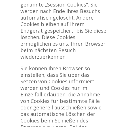
genannte „Session-Cookies“. Sie
werden nach Ende Ihres Besuchs
automatisch gelöscht. Andere
Cookies bleiben auf Ihrem
Endgerät gespeichert, bis Sie diese
löschen. Diese Cookies
ermöglichen es uns, Ihren Browser
beim nächsten Besuch
wiederzuerkennen.
Sie können Ihren Browser so
einstellen, dass Sie über das
Setzen von Cookies informiert
werden und Cookies nur im
Einzelfall erlauben, die Annahme
von Cookies für bestimmte Fälle
oder generell ausschließen sowie
das automatische Löschen der
Cookies beim Schließen des