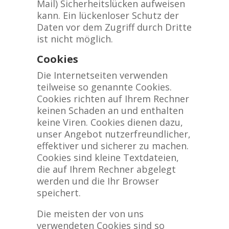
Mail) Sicherheitslücken aufweisen
kann. Ein lückenloser Schutz der
Daten vor dem Zugriff durch Dritte
ist nicht möglich.
Cookies
Die Internetseiten verwenden
teilweise so genannte Cookies.
Cookies richten auf Ihrem Rechner
keinen Schaden an und enthalten
keine Viren. Cookies dienen dazu,
unser Angebot nutzerfreundlicher,
effektiver und sicherer zu machen.
Cookies sind kleine Textdateien,
die auf Ihrem Rechner abgelegt
werden und die Ihr Browser
speichert.
Die meisten der von uns
verwendeten Cookies sind so