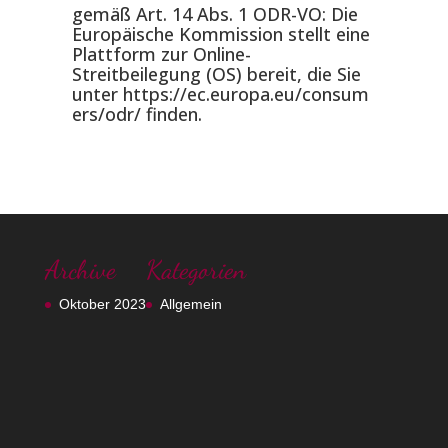
gemäß Art. 14 Abs. 1 ODR-VO: Die
Europäische Kommission stellt eine
Plattform zur Online-
Streitbeilegung (OS) bereit, die Sie
unter
https://ec.europa.eu/consum
ers/odr/
finden.
Archive
Kategorien
Oktober 2023
Allgemein