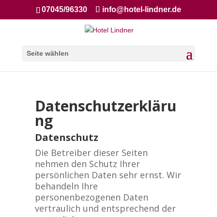
07045/96330
info@hotel-lindner.de
Seite wählen
Datenschutzerkläru
ng
Datenschutz
Die Betreiber dieser Seiten
nehmen den Schutz Ihrer
persönlichen Daten sehr ernst. Wir
behandeln Ihre
personenbezogenen Daten
vertraulich und entsprechend der