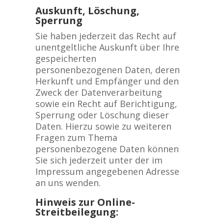
Auskunft, Löschung,
Sperrung
Sie haben jederzeit das Recht auf
unentgeltliche Auskunft über Ihre
gespeicherten
personenbezogenen Daten, deren
Herkunft und Empfänger und den
Zweck der Datenverarbeitung
sowie ein Recht auf Berichtigung,
Sperrung oder Löschung dieser
Daten. Hierzu sowie zu weiteren
Fragen zum Thema
personenbezogene Daten können
Sie sich jederzeit unter der im
Impressum angegebenen Adresse
an uns wenden.
Hinweis zur Online-
Streitbeilegung: