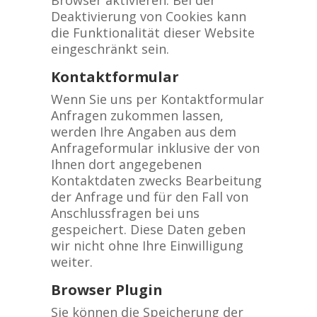
Browser aktivieren. Bei der
Deaktivierung von Cookies kann
die Funktionalität dieser Website
eingeschränkt sein.
Kontaktformular
Wenn Sie uns per Kontaktformular
Anfragen zukommen lassen,
werden Ihre Angaben aus dem
Anfrageformular inklusive der von
Ihnen dort angegebenen
Kontaktdaten zwecks Bearbeitung
der Anfrage und für den Fall von
Anschlussfragen bei uns
gespeichert. Diese Daten geben
wir nicht ohne Ihre Einwilligung
weiter.
Browser Plugin
Sie können die Speicherung der