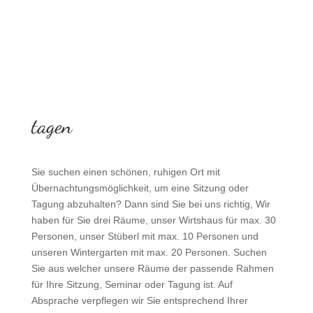
tagen
Sie suchen einen schönen, ruhigen Ort mit
Übernachtungsmöglichkeit, um eine Sitzung oder
Tagung abzuhalten? Dann sind Sie bei uns richtig, Wir
haben für Sie drei Räume, unser Wirtshaus für max. 30
Personen, unser Stüberl mit max. 10 Personen und
unseren Wintergarten mit max. 20 Personen. Suchen
Sie aus welcher unsere Räume der passende Rahmen
für Ihre Sitzung, Seminar oder Tagung ist. Auf
Absprache verpflegen wir Sie entsprechend Ihrer