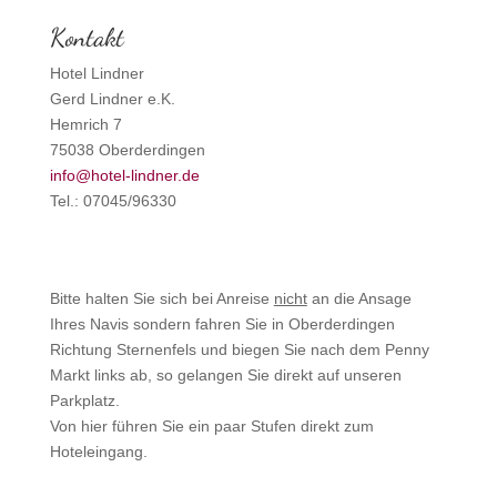
Kontakt
Hotel Lindner
Gerd Lindner e.K.
Hemrich 7
75038 Oberderdingen
info@hotel-lindner.de
Tel.: 07045/96330
Bitte halten Sie sich bei Anreise
nicht
an die Ansage
Ihres Navis sondern fahren Sie in Oberderdingen
Richtung Sternenfels und biegen Sie nach dem Penny
Markt links ab, so gelangen Sie direkt auf unseren
Parkplatz.
Von hier führen Sie ein paar Stufen direkt zum
Hoteleingang.