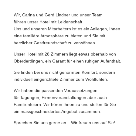
Wir, Carina und Gerd Lindner und unser Team
führen unser Hotel mit Leidenschaft.
Uns und unseren Mitarbeitern ist es ein Anliegen, Ihnen
eine familiäre Atmosphäre zu bieten und Sie mit
herzlicher Gastfreundschaft zu verwöhnen.
Unser Hotel mit 28 Zimmern liegt etwas oberhalb von
Oberderdingen, ein Garant für einen ruhigen Aufenthalt.
Sie finden bei uns nicht genormten Komfort, sondern
individuell eingerichtete Zimmer zum Wohlfühlen.
Wir haben die passenden Voraussetzungen
für
Tagungen
, Firmenveranstaltungen aber auch
Familienfeiern. Wir hören Ihnen zu und stellen für Sie
ein massgeschneidertes Angebot zusammen.
Sprechen Sie uns gerne an
– Wir freuen uns auf Sie!