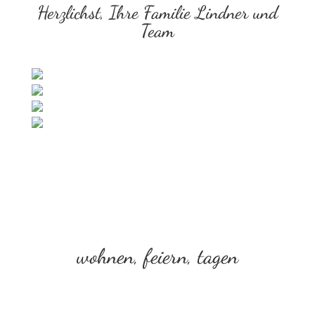
Herzlichst, Ihre Familie Lindner und
Team
wohnen, feiern, tagen