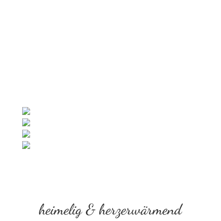
heimelig & herzerwärmend