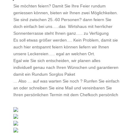
Sie möchten feiern? Damit Sie Ihre Feier rundum
geniessen können, bieten wir Ihnen zwei Möglichkeiten.
Sie sind zwischen 25.-60 Personen? dann feiern Sie
doch einfach bei uns…..das Wirtshaus mit herrlicher
Sonnenterrasse steht Ihnen ganz….. zu Verfügung
Es soll etwas größer werden…. Kein Problem, damit sie
auch hier entspannt feiern können liefern wir Ihnen
unsere Leckereien….. egal an welchen Ort.
Egal wie Sie sich entscheiden, wir planen alles
individuell genau nach Ihren Wünschen und garantieren
damit ein Rundum Sorglos Paket
… Also … auf was warten Sie noch ? Runfen Sie einfach
an oder schreiben Sie eine Mail und vereinbaren Sie
Ihren persönlichen Termin mit dem Chefkoch persönlich