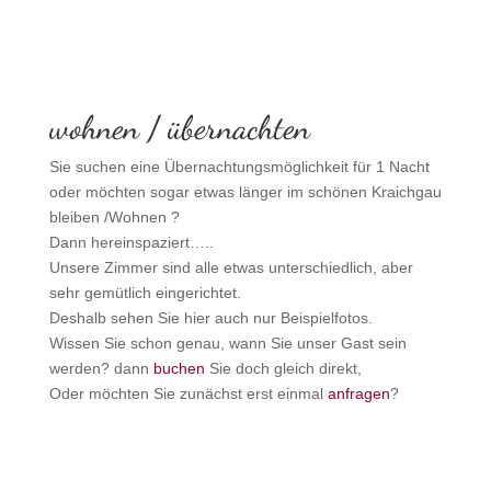
wohnen / übernachten
Sie suchen eine Übernachtungsmöglichkeit für 1 Nacht
oder möchten sogar etwas länger im schönen Kraichgau
bleiben /Wohnen ?
Dann hereinspaziert…..
Unsere Zimmer sind alle etwas unterschiedlich, aber
sehr gemütlich eingerichtet.
Deshalb sehen Sie hier auch nur Beispielfotos.
Wissen Sie schon genau, wann Sie unser Gast sein
werden? dann
buchen
Sie doch gleich direkt,
Oder möchten Sie zunächst erst einmal
anfragen
?